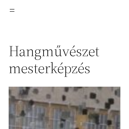
Hangművészet
mesterképzés